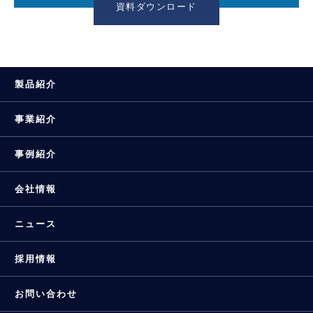
資料ダウンロード
製品紹介
事業紹介
事例紹介
会社情報
ニュース
採用情報
お問い合わせ