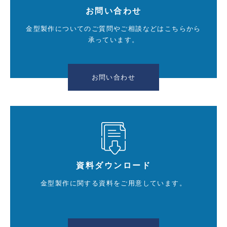
お問い合わせ
金型製作についてのご質問やご相談などはこちらから
承っています。
お問い合わせ
資料ダウンロード
金型製作に関する資料をご用意しています。