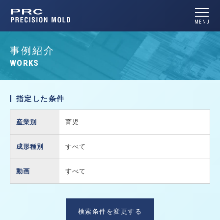
MENU
事例紹介
指定した条件
産業別
育児
成形種別
すべて
動画
すべて
検索条件を変更する