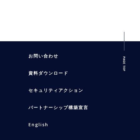
お問い合わせ
資料ダウンロード
セキュリティアクション
パートナーシップ構築宣言
English