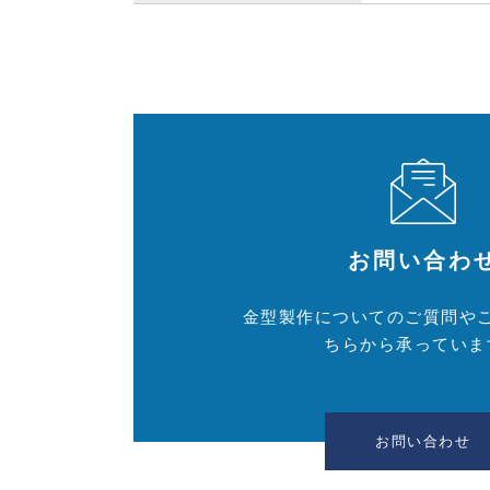
お問い合わ
金型製作についてのご質問や
ちらから承っていま
お問い合わせ