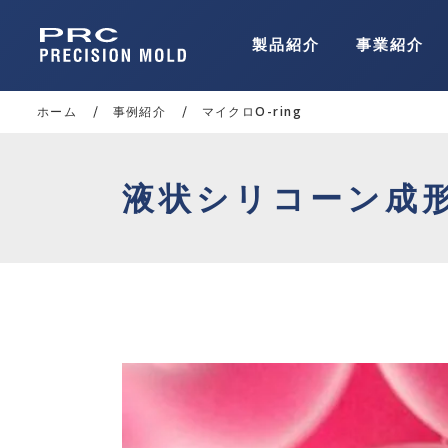
製品紹介
事業紹介
ホーム
事例紹介
マイクロO-ring
液状シリコーン成形（