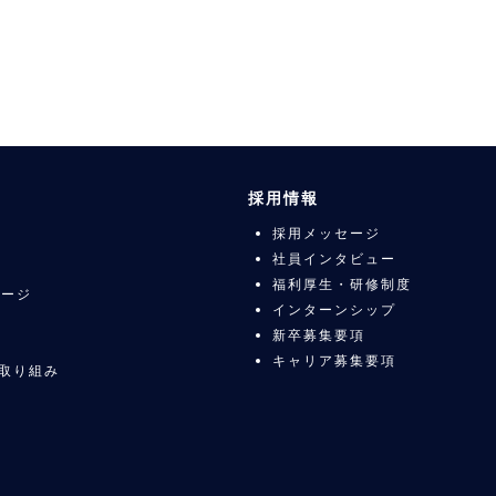
採用情報
採用メッセージ
社員インタビュー
福利厚生・研修制度
セージ
インターンシップ
新卒募集要項
キャリア募集要項
の取り組み