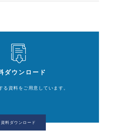
料ダウンロード
する資料をご用意しています。
資料ダウンロード