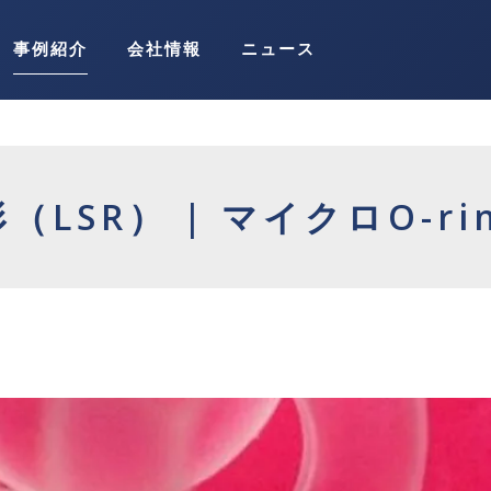
事例紹介
会社情報
ニュース
LSR） | マイクロO-ri