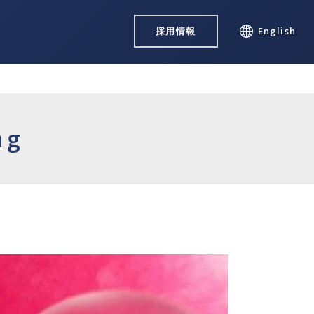
採用情報
English
ng