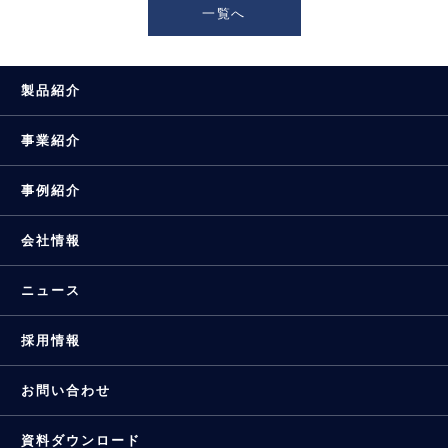
一覧へ
製品紹介
事業紹介
事例紹介
会社情報
ニュース
採用情報
お問い合わせ
資料ダウンロード