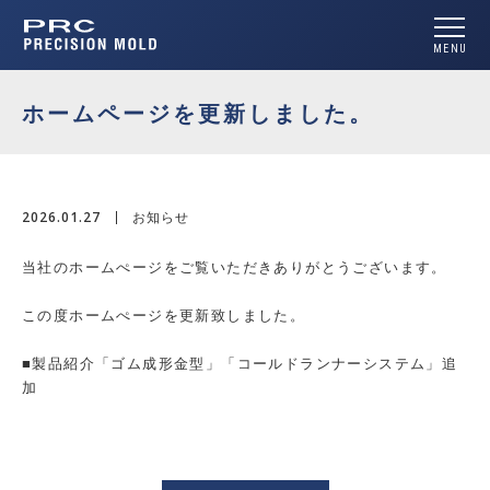
MENU
ホームページを更新しました。
2026.01.27
お知らせ
当社のホームぺージをご覧いただきありがとうございます。
この度ホームぺージを更新致しました。
■製品紹介「ゴム成形金型」「コールドランナーシステム」追
加